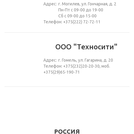
Адрес:
г. Могилев, ул. Гончарная, д. 2
Пн-Пт с 09-00 до 19-00
Сб с 09-00 до 15-00
Телефон: +375(222) 72-72-11
ООО "Техносити"
Адрес:
г. Гомель, ул. Гагарина, д. 20
Телефон: +375(232)20-20-30, моб.
+375(29)65-190-71
РОССИЯ