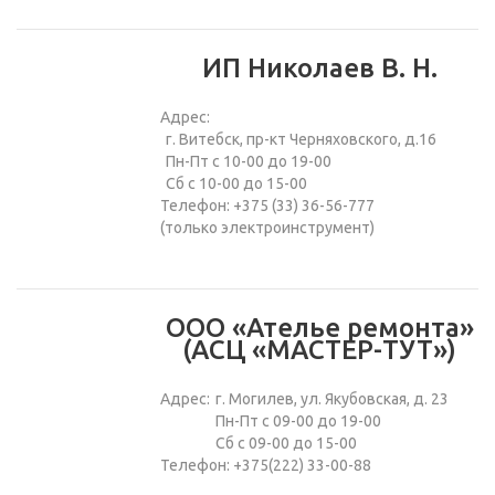
ИП Николаев В. Н.
Адрес:
г. Витебск, пр-кт Черняховского, д.16
Пн-Пт с 10-00 до 19-00
Сб с 10-00 до 15-00
Телефон: +375 (33) 36-56-777
(только электроинструмент)
ООО «Ателье ремонта»
(АСЦ «МАСТЕР-ТУТ»)
Адрес:
г. Могилев, ул. Якубовская, д. 23
Пн-Пт с 09-00 до 19-00
Сб с 09-00 до 15-00
Телефон: +375(222) 33-00-88