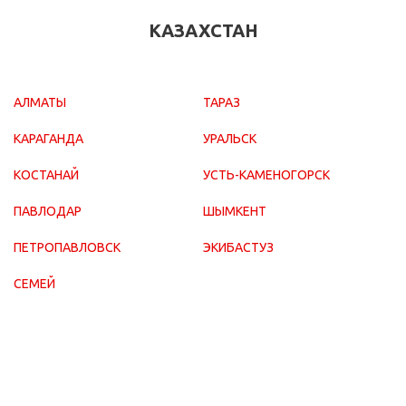
КАЗАХСТАН
АЛМАТЫ
ТАРАЗ
КАРАГАНДА
УРАЛЬСК
КОСТАНАЙ
УСТЬ-КАМЕНОГОРСК
ПАВЛОДАР
ШЫМКЕНТ
ПЕТРОПАВЛОВСК
ЭКИБАСТУЗ
СЕМЕЙ