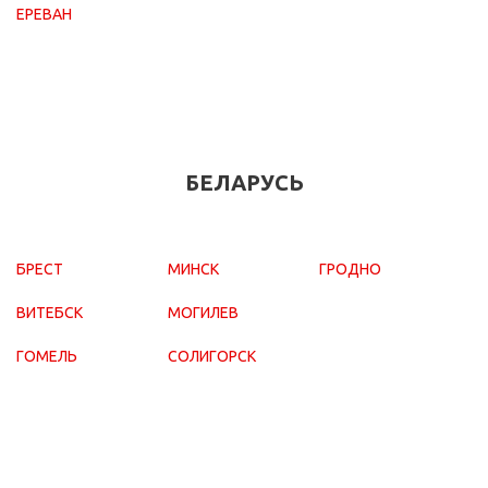
ЕРЕВАН
БЕЛАРУСЬ
БРЕСТ
МИНСК
ГРОДНО
ВИТЕБСК
МОГИЛЕВ
ГОМЕЛЬ
СОЛИГОРСК