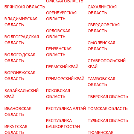
ОМСКАЯ ОБЛАСТЬ
БРЯНСКАЯ ОБЛАСТЬ
САХАЛИНСКАЯ
ОРЕНБУРГСКАЯ
ОБЛАСТЬ
ВЛАДИМИРСКАЯ
ОБЛАСТЬ
ОБЛАСТЬ
СВЕРДЛОВСКАЯ
ОРЛОВСКАЯ
ОБЛАСТЬ
ВОЛГОГРАДСКАЯ
ОБЛАСТЬ
ОБЛАСТЬ
СМОЛЕНСКАЯ
ПЕНЗЕНСКАЯ
ОБЛАСТЬ
ВОЛОГОДСКАЯ
ОБЛАСТЬ
ОБЛАСТЬ
СТАВРОПОЛЬСКИЙ
ПЕРМСКИЙ КРАЙ
КРАЙ
ВОРОНЕЖСКАЯ
ОБЛАСТЬ
ПРИМОРСКИЙ КРАЙ
ТАМБОВСКАЯ
ОБЛАСТЬ
ЗАБАЙКАЛЬСКИЙ
ПСКОВСКАЯ
КРАЙ
ОБЛАСТЬ
ТВЕРСКАЯ ОБЛАСТЬ
ИВАНОВСКАЯ
РЕСПУБЛИКА АЛТАЙ
ТОМСКАЯ ОБЛАСТЬ
ОБЛАСТЬ
РЕСПУБЛИКА
ТУЛЬСКАЯ ОБЛАСТЬ
ИРКУТСКАЯ
БАШКОРТОСТАН
ОБЛАСТЬ
ТЮМЕНСКАЯ