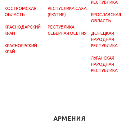
РЕСПУБЛИКА
КОСТРОМСКАЯ
РЕСПУБЛИКА САХА
ОБЛАСТЬ
(ЯКУТИЯ)
ЯРОСЛАВСКАЯ
ОБЛАСТЬ
КРАСНОДАРСКИЙ
РЕСПУБЛИКА
КРАЙ
СЕВЕРНАЯ ОСЕТИЯ
ДОНЕЦКАЯ
НАРОДНАЯ
КРАСНОЯРСКИЙ
РЕСПУБЛИКА
КРАЙ
ЛУГАНСКАЯ
НАРОДНАЯ
РЕСПУБЛИКА
АРМЕНИЯ