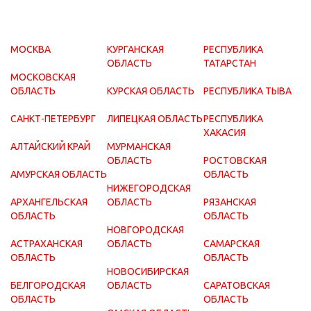
МОСКВА
КУРГАНСКАЯ
РЕСПУБЛИКА
ОБЛАСТЬ
ТАТАРСТАН
МОСКОВСКАЯ
ОБЛАСТЬ
КУРСКАЯ ОБЛАСТЬ
РЕСПУБЛИКА ТЫВА
САНКТ-ПЕТЕРБУРГ
ЛИПЕЦКАЯ ОБЛАСТЬ
РЕСПУБЛИКА
ХАКАСИЯ
АЛТАЙСКИЙ КРАЙ
МУРМАНСКАЯ
ОБЛАСТЬ
РОСТОВСКАЯ
АМУРСКАЯ ОБЛАСТЬ
ОБЛАСТЬ
НИЖЕГОРОДСКАЯ
АРХАНГЕЛЬСКАЯ
ОБЛАСТЬ
РЯЗАНСКАЯ
ОБЛАСТЬ
ОБЛАСТЬ
НОВГОРОДСКАЯ
АСТРАХАНСКАЯ
ОБЛАСТЬ
САМАРСКАЯ
ОБЛАСТЬ
ОБЛАСТЬ
НОВОСИБИРСКАЯ
БЕЛГОРОДСКАЯ
ОБЛАСТЬ
САРАТОВСКАЯ
ОБЛАСТЬ
ОБЛАСТЬ