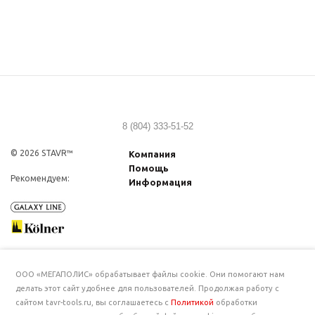
8 (804) 333-51-52
© 2026 STAVR™
Компания
Помощь
Рекомендуем:
Информация
ООО «МЕГАПОЛИС» обрабатывает файлы cookie. Они помогают нам
делать этот сайт удобнее для пользователей. Продолжая работу с
сайтом tavr-tools.ru, вы соглашаетесь с
Политикой
обработки