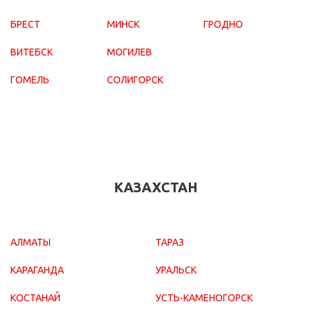
БРЕСТ
МИНСК
ГРОДНО
ВИТЕБСК
МОГИЛЕВ
ГОМЕЛЬ
СОЛИГОРСК
КАЗАХСТАН
АЛМАТЫ
ТАРАЗ
КАРАГАНДА
УРАЛЬСК
КОСТАНАЙ
УСТЬ-КАМЕНОГОРСК