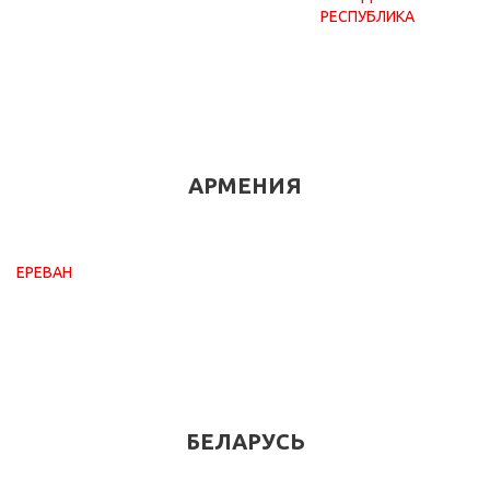
РЕСПУБЛИКА
АРМЕНИЯ
ЕРЕВАН
БЕЛАРУСЬ