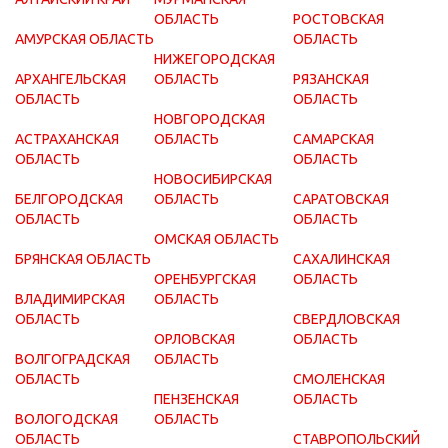
ОБЛАСТЬ
РОСТОВСКАЯ
АМУРСКАЯ ОБЛАСТЬ
ОБЛАСТЬ
НИЖЕГОРОДСКАЯ
АРХАНГЕЛЬСКАЯ
ОБЛАСТЬ
РЯЗАНСКАЯ
ОБЛАСТЬ
ОБЛАСТЬ
НОВГОРОДСКАЯ
АСТРАХАНСКАЯ
ОБЛАСТЬ
САМАРСКАЯ
ОБЛАСТЬ
ОБЛАСТЬ
НОВОСИБИРСКАЯ
БЕЛГОРОДСКАЯ
ОБЛАСТЬ
САРАТОВСКАЯ
ОБЛАСТЬ
ОБЛАСТЬ
ОМСКАЯ ОБЛАСТЬ
БРЯНСКАЯ ОБЛАСТЬ
САХАЛИНСКАЯ
ОРЕНБУРГСКАЯ
ОБЛАСТЬ
ВЛАДИМИРСКАЯ
ОБЛАСТЬ
ОБЛАСТЬ
СВЕРДЛОВСКАЯ
ОРЛОВСКАЯ
ОБЛАСТЬ
ВОЛГОГРАДСКАЯ
ОБЛАСТЬ
ОБЛАСТЬ
СМОЛЕНСКАЯ
ПЕНЗЕНСКАЯ
ОБЛАСТЬ
ВОЛОГОДСКАЯ
ОБЛАСТЬ
ОБЛАСТЬ
СТАВРОПОЛЬСКИЙ