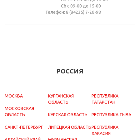
Сб с 09-00 до 15-00
Телефон: 8 (84235) 7-26-98
РОССИЯ
МОСКВА
КУРГАНСКАЯ
РЕСПУБЛИКА
ОБЛАСТЬ
ТАТАРСТАН
МОСКОВСКАЯ
ОБЛАСТЬ
КУРСКАЯ ОБЛАСТЬ
РЕСПУБЛИКА ТЫВА
САНКТ-ПЕТЕРБУРГ
ЛИПЕЦКАЯ ОБЛАСТЬ
РЕСПУБЛИКА
ХАКАСИЯ
АЛТАЙСКИЙ КРАЙ
МУРМАНСКАЯ