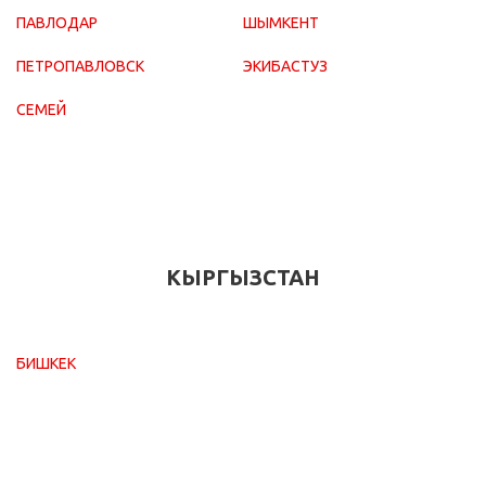
ПАВЛОДАР
ШЫМКЕНТ
ПЕТРОПАВЛОВСК
ЭКИБАСТУЗ
СЕМЕЙ
КЫРГЫЗСТАН
БИШКЕК