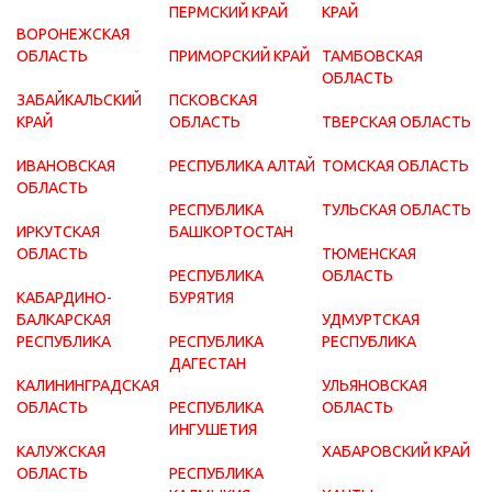
ПЕРМСКИЙ КРАЙ
КРАЙ
ВОРОНЕЖСКАЯ
ОБЛАСТЬ
ПРИМОРСКИЙ КРАЙ
ТАМБОВСКАЯ
ОБЛАСТЬ
ЗАБАЙКАЛЬСКИЙ
ПСКОВСКАЯ
КРАЙ
ОБЛАСТЬ
ТВЕРСКАЯ ОБЛАСТЬ
ИВАНОВСКАЯ
РЕСПУБЛИКА АЛТАЙ
ТОМСКАЯ ОБЛАСТЬ
ОБЛАСТЬ
РЕСПУБЛИКА
ТУЛЬСКАЯ ОБЛАСТЬ
ИРКУТСКАЯ
БАШКОРТОСТАН
ОБЛАСТЬ
ТЮМЕНСКАЯ
РЕСПУБЛИКА
ОБЛАСТЬ
КАБАРДИНО-
БУРЯТИЯ
БАЛКАРСКАЯ
УДМУРТСКАЯ
РЕСПУБЛИКА
РЕСПУБЛИКА
РЕСПУБЛИКА
ДАГЕСТАН
КАЛИНИНГРАДСКАЯ
УЛЬЯНОВСКАЯ
ОБЛАСТЬ
РЕСПУБЛИКА
ОБЛАСТЬ
ИНГУШЕТИЯ
КАЛУЖСКАЯ
ХАБАРОВСКИЙ КРАЙ
ОБЛАСТЬ
РЕСПУБЛИКА