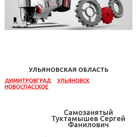
УЛЬЯНОВСКАЯ ОБЛАСТЬ
ДИМИТРОВГРАД
УЛЬЯНОВСК
НОВОСПАССКОЕ
Самозанятый
Туктамышев Сергей
Фанилович