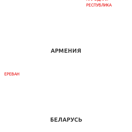
РЕСПУБЛИКА
АРМЕНИЯ
ЕРЕВАН
БЕЛАРУСЬ