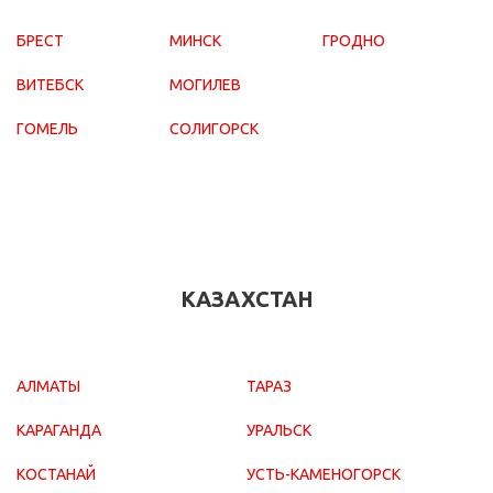
БРЕСТ
МИНСК
ГРОДНО
ВИТЕБСК
МОГИЛЕВ
ГОМЕЛЬ
СОЛИГОРСК
КАЗАХСТАН
АЛМАТЫ
ТАРАЗ
КАРАГАНДА
УРАЛЬСК
КОСТАНАЙ
УСТЬ-КАМЕНОГОРСК