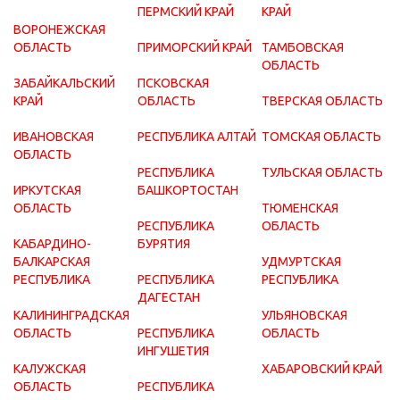
ПЕРМСКИЙ КРАЙ
КРАЙ
ВОРОНЕЖСКАЯ
ОБЛАСТЬ
ПРИМОРСКИЙ КРАЙ
ТАМБОВСКАЯ
ОБЛАСТЬ
ЗАБАЙКАЛЬСКИЙ
ПСКОВСКАЯ
КРАЙ
ОБЛАСТЬ
ТВЕРСКАЯ ОБЛАСТЬ
ИВАНОВСКАЯ
РЕСПУБЛИКА АЛТАЙ
ТОМСКАЯ ОБЛАСТЬ
ОБЛАСТЬ
РЕСПУБЛИКА
ТУЛЬСКАЯ ОБЛАСТЬ
ИРКУТСКАЯ
БАШКОРТОСТАН
ОБЛАСТЬ
ТЮМЕНСКАЯ
РЕСПУБЛИКА
ОБЛАСТЬ
КАБАРДИНО-
БУРЯТИЯ
БАЛКАРСКАЯ
УДМУРТСКАЯ
РЕСПУБЛИКА
РЕСПУБЛИКА
РЕСПУБЛИКА
ДАГЕСТАН
КАЛИНИНГРАДСКАЯ
УЛЬЯНОВСКАЯ
ОБЛАСТЬ
РЕСПУБЛИКА
ОБЛАСТЬ
ИНГУШЕТИЯ
КАЛУЖСКАЯ
ХАБАРОВСКИЙ КРАЙ
ОБЛАСТЬ
РЕСПУБЛИКА