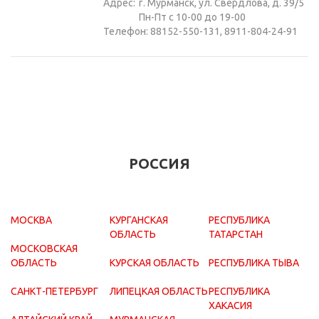
Адрес:
г. Мурманск, ул. Свердлова, д. 39/5
Пн-Пт с 10-00 до 19-00
Телефон: 88152-550-131, 8911-804-24-91
РОССИЯ
МОСКВА
КУРГАНСКАЯ
РЕСПУБЛИКА
ОБЛАСТЬ
ТАТАРСТАН
МОСКОВСКАЯ
ОБЛАСТЬ
КУРСКАЯ ОБЛАСТЬ
РЕСПУБЛИКА ТЫВА
САНКТ-ПЕТЕРБУРГ
ЛИПЕЦКАЯ ОБЛАСТЬ
РЕСПУБЛИКА
ХАКАСИЯ