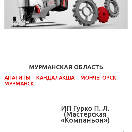
МУРМАНСКАЯ ОБЛАСТЬ
АПАТИТЫ
КАНДАЛАКША
МОНЧЕГОРСК
МУРМАНСК
ИП Гурко П. Л.
(Мастерская
«Компаньон»)