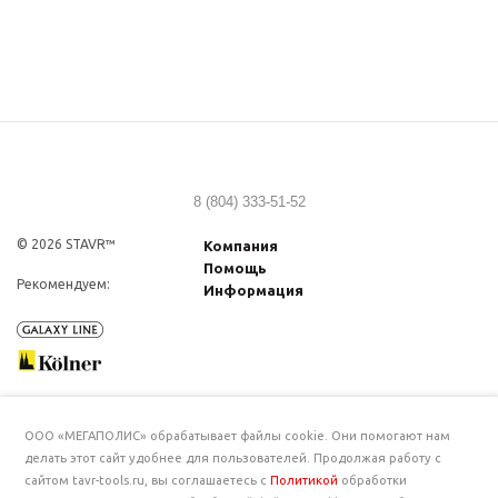
8 (804) 333-51-52
© 2026 STAVR™
Компания
Помощь
Рекомендуем:
Информация
ООО «МЕГАПОЛИС» обрабатывает файлы cookie. Они помогают нам
делать этот сайт удобнее для пользователей. Продолжая работу с
сайтом tavr-tools.ru, вы соглашаетесь с
Политикой
обработки