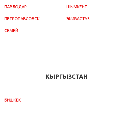
ПАВЛОДАР
ШЫМКЕНТ
ПЕТРОПАВЛОВСК
ЭКИБАСТУЗ
СЕМЕЙ
КЫРГЫЗСТАН
БИШКЕК