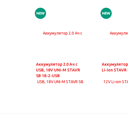
Аккумулятор 2.0 Ач с
Аккумулятор 
USB, 18V UNI-M STAVR
Li-ion STAVR 
SB 18-2-USB