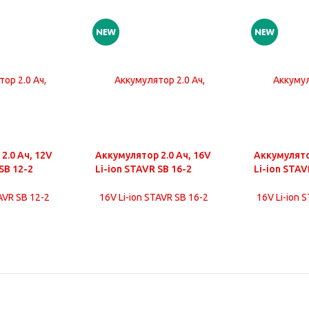
2.0 Ач, 12V
Аккумулятор 2.0 Ач, 16V
Аккумулято
SB 12-2
Li-ion STAVR SB 16-2
Li-ion STAV