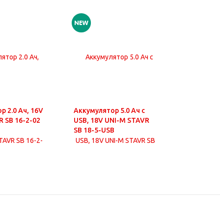
р 2.0 Ач, 16V
Аккумулятор 5.0 Ач с
Аккумулят
R SB 16-2-02
USB, 18V UNI-M STAVR
USB, 18V
SB 18-5-USB
SB 18-8-U