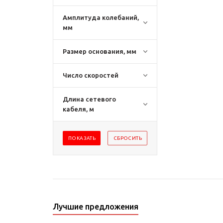
Амплитуда колебаний,
мм
Размер основания, мм
Число скоростей
Длина сетевого
кабеля, м
Лучшие предложения