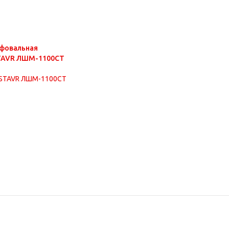
фовальная
STAVR ЛШМ-1100СТ