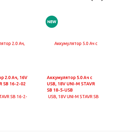
р 2.0 Ач, 16V
Аккумулятор 5.0 Ач с
Аккумулят
R SB 16-2-02
USB, 18V UNI-M STAVR
USB, 18V
SB 18-5-USB
SB 18-8-U