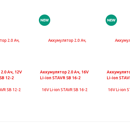
2.0 Ач, 12V
Аккумулятор 2.0 Ач, 16V
Аккумулято
SB 12-2
Li-ion STAVR SB 16-2
Li-ion STAV