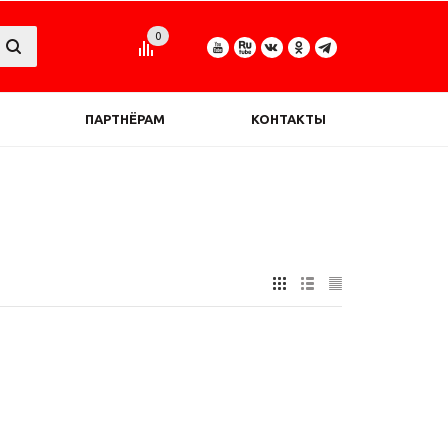
0
ПАРТНЁРАМ
КОНТАКТЫ