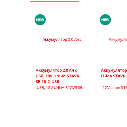
Аккумулятор 2.0 Ач с
Аккумулятор 
USB, 18V UNI-M STAVR
Li-ion STAVR 
SB 18-2-USB