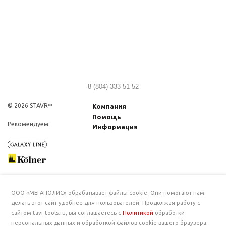
8 (804) 333-51-52
© 2026 STAVR™
Компания
Помощь
Рекомендуем:
Информация
ООО «МЕГАПОЛИС» обрабатывает файлы cookie. Они помогают нам
делать этот сайт удобнее для пользователей. Продолжая работу с
сайтом tavr-tools.ru, вы соглашаетесь с
Политикой
обработки
персональных данных и обработкой файлов cookie вашего браузера.