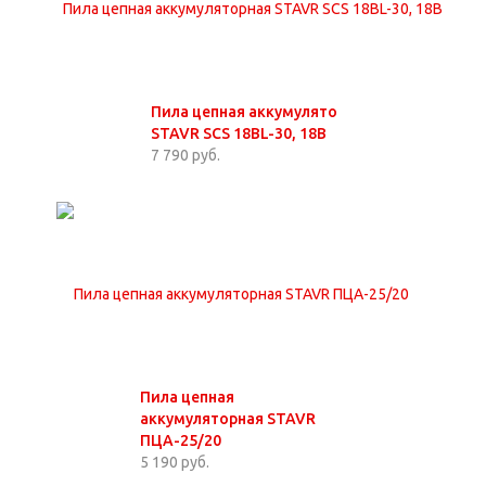
Пила цепная аккумуляторная
STAVR SCS 18BL-30, 18В
7 790 руб.
Пила цепная
аккумуляторная STAVR
ПЦА-25/20
5 190 руб.