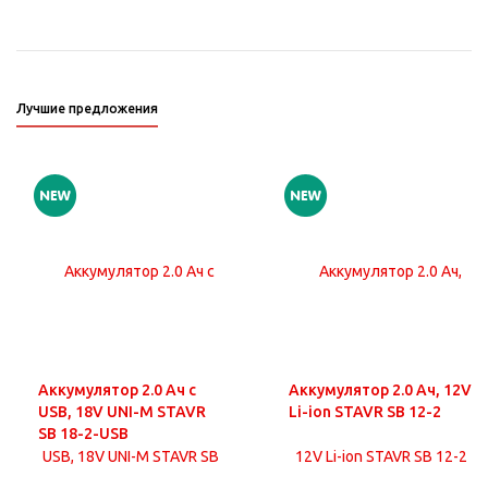
Лучшие предложения
Аккумулятор 2.0 Ач с
Аккумулятор 2.0 Ач, 12V
USB, 18V UNI-M STAVR
Li-ion STAVR SB 12-2
SB 18-2-USB