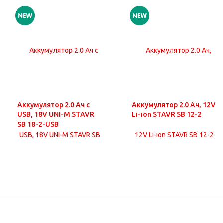
Аккумулятор 2.0 Ач с
Аккумулятор 2.0 Ач, 12V
USB, 18V UNI-M STAVR
Li-ion STAVR SB 12-2
SB 18-2-USB