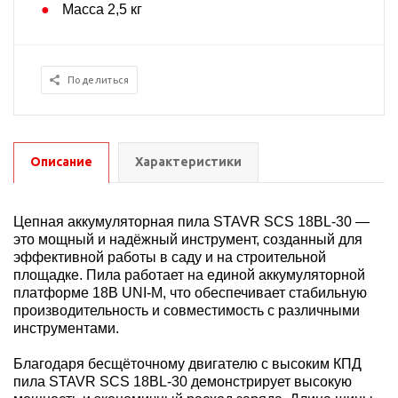
Масса 2,5 кг
Поделиться
Описание
Характеристики
Цепная аккумуляторная пила STAVR SCS 18BL-30 —
это мощный и надёжный инструмент, созданный для
эффективной работы в саду и на строительной
площадке. Пила работает на единой аккумуляторной
платформе 18В UNI-M, что обеспечивает стабильную
производительность и совместимость с различными
инструментами.
Благодаря бесщёточному двигателю с высоким КПД
пила STAVR SCS 18BL-30 демонстрирует высокую