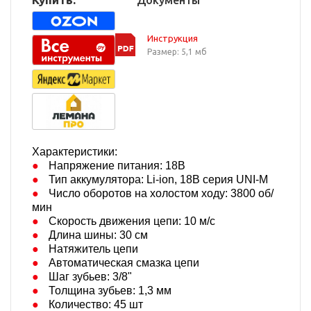
Документы
Инструкция
Размер: 5,1 мб
Характеристики:
Напряжение питания: 18В
Тип аккумулятора: Li-ion, 18В серия UNI-M
Число оборотов на холостом ходу: 3800 об/
мин
Скорость движения цепи: 10 м/с
Длина шины: 30 см
Натяжитель цепи
Автоматическая смазка цепи
Шаг зубьев: 3/8"
Толщина зубьев: 1,3 мм
Количество: 45 шт