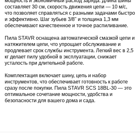
мощность и экономичный расход заряда. Длина шины
составляет 30 см, скорость движения цепи — 10 м/с,
что позволяет справляться с разными задачами быстро
и эффективно. Шаг зубьев 3/8" и толщина 1,3 мм
обеспечивают качественное и точное распиливание.
Пила STAVR оснащена автоматической смазкой цепи и
натяжителем цепи, что упрощает обслуживание и
продлевает срок службы инструмента. Легкий вес в 2,5
кг делает пилу удобной в эксплуатации, снижает
усталость при длительной работе.
Комплектация включает шину, цепь и набор
инструментов, что обеспечивает готовность к работе
сразу после покупки. Пила STAVR SCS 18BL-30 — это
оптимальное сочетание мощности, удобства и
безопасности для вашего дома и сада.