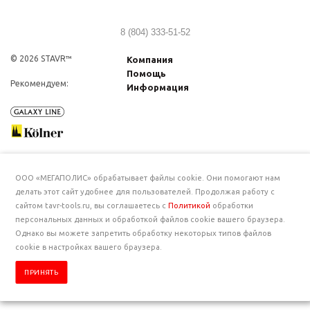
8 (804) 333-51-52
© 2026 STAVR™
Компания
Помощь
Рекомендуем:
Информация
ООО «МЕГАПОЛИС» обрабатывает файлы cookie. Они помогают нам
делать этот сайт удобнее для пользователей. Продолжая работу с
сайтом tavr-tools.ru, вы соглашаетесь с
Политикой
обработки
персональных данных и обработкой файлов cookie вашего браузера.
Однако вы можете запретить обработку некоторых типов файлов
cookie в настройках вашего браузера.
ПРИНЯТЬ