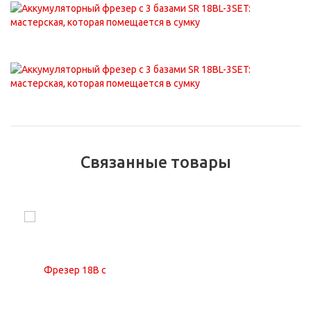
Связанные товары