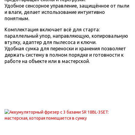
Удобное сенсорное управление, защищённое от пыли
и влаги, делает использование интуитивно
понятным.
Комплектация включает всё для старта:
параллельный упор, направляющую, копировальную
втулку, адаптер для пылесоса и ключи.
Удобная сумка для переноски и хранения позволяет
держать систему в полном порядке и готовности к
работе на объекте или в мастерской.