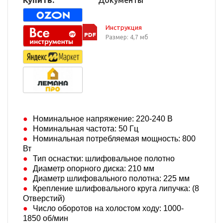
Документы
Инструкция
Размер: 4,7 мб
Номинальное напряжение: 220-240 В
Номинальная частота: 50 Гц
Номинальная потребляемая мощность: 800
Вт
Тип оснастки: шлифовальное полотно
Диаметр опорного диска: 210 мм
Диаметр шлифовального полотна: 225 мм
Крепление шлифовального круга липучка: (8
Отверстий)
Число оборотов на холостом ходу: 1000-
1850 об/мин