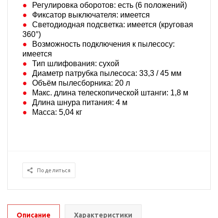
Регулировка оборотов: есть (6 положений)
Фиксатор выключателя: имеется
Светодиодная подсветка: имеется (круговая
360°)
Возможность подключения к пылесосу:
имеется
Тип шлифования: сухой
Диаметр патрубка пылесоса: 33,3 / 45 мм
Объём пылесборника: 20 л
Макс. длина телескопической штанги: 1,8 м
Длина шнура питания: 4 м
Масса: 5,04 кг
Поделиться
Описание
Характеристики