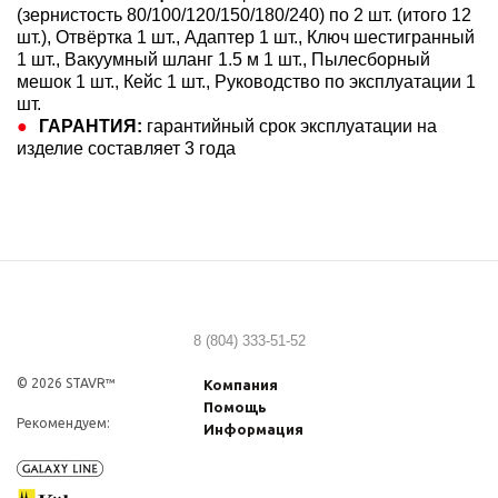
(зернистость 80/100/120/150/180/240) по 2 шт. (итого 12
шт.), Отвёртка 1 шт., Адаптер 1 шт., Ключ шестигранный
1 шт., Вакуумный шланг 1.5 м 1 шт., Пылесборный
мешок 1 шт., Кейс 1 шт., Руководство по эксплуатации 1
шт.
ГАРАНТИЯ:
гарантийный срок эксплуатации на
изделие составляет 3 года
8 (804) 333-51-52
© 2026 STAVR™
Компания
Помощь
Рекомендуем:
Информация