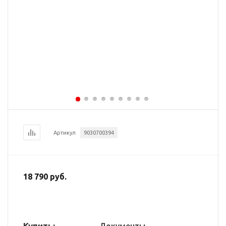
Артикул
9030700394
18 790 руб.
Купить: