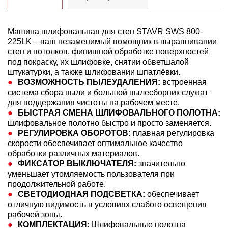
Машина шлифовальная для стен STAVR SWS 800-
225LK – ваш незаменимый помощник в выравнивании
стен и потолков, финишной обработке поверхностей
под покраску, их шлифовке, снятии обветшалой
штукатурки, а также шлифовании шпатлёвки.
ВОЗМОЖНОСТЬ ПЫЛЕУДАЛЕНИЯ:
встроенная
система сбора пыли и большой пылесборник служат
для поддержания чистоты на рабочем месте.
БЫСТРАЯ СМЕНА ШЛИФОВАЛЬНОГО ПОЛОТНА:
шлифовальное полотно быстро и просто заменяется.
РЕГУЛИРОВКА ОБОРОТОВ:
плавная регулировка
скорости обеспечивает оптимальное качество
обработки различных материалов.
ФИКСАТОР ВЫКЛЮЧАТЕЛЯ:
значительно
уменьшает утомляемость пользователя при
продолжительной работе.
СВЕТОДИОДНАЯ ПОДСВЕТКА:
обеспечивает
отличную видимость в условиях слабого освещения
рабочей зоны.
КОМПЛЕКТАЦИЯ:
Шлифовальные полотна