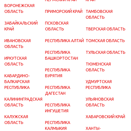
ВОРОНЕЖСКАЯ
ОБЛАСТЬ
ПРИМОРСКИЙ КРАЙ
ТАМБОВСКАЯ
ОБЛАСТЬ
ЗАБАЙКАЛЬСКИЙ
ПСКОВСКАЯ
КРАЙ
ОБЛАСТЬ
ТВЕРСКАЯ ОБЛАСТЬ
ИВАНОВСКАЯ
РЕСПУБЛИКА АЛТАЙ
ТОМСКАЯ ОБЛАСТЬ
ОБЛАСТЬ
РЕСПУБЛИКА
ТУЛЬСКАЯ ОБЛАСТЬ
ИРКУТСКАЯ
БАШКОРТОСТАН
ОБЛАСТЬ
ТЮМЕНСКАЯ
РЕСПУБЛИКА
ОБЛАСТЬ
КАБАРДИНО-
БУРЯТИЯ
БАЛКАРСКАЯ
УДМУРТСКАЯ
РЕСПУБЛИКА
РЕСПУБЛИКА
РЕСПУБЛИКА
ДАГЕСТАН
КАЛИНИНГРАДСКАЯ
УЛЬЯНОВСКАЯ
ОБЛАСТЬ
РЕСПУБЛИКА
ОБЛАСТЬ
ИНГУШЕТИЯ
КАЛУЖСКАЯ
ХАБАРОВСКИЙ КРАЙ
ОБЛАСТЬ
РЕСПУБЛИКА
КАЛМЫКИЯ
ХАНТЫ-