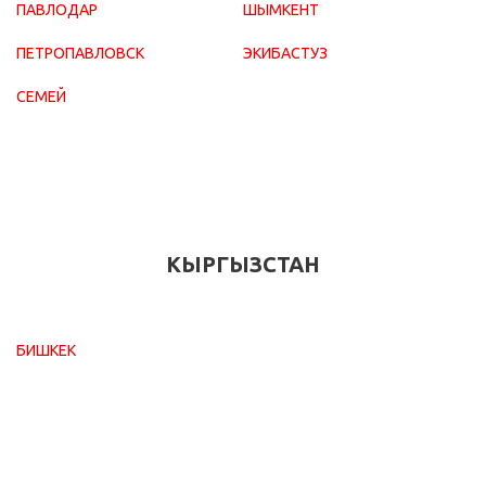
ПАВЛОДАР
ШЫМКЕНТ
ПЕТРОПАВЛОВСК
ЭКИБАСТУЗ
СЕМЕЙ
КЫРГЫЗСТАН
БИШКЕК