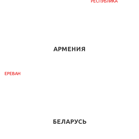
РЕСПУБЛИКА
АРМЕНИЯ
ЕРЕВАН
БЕЛАРУСЬ