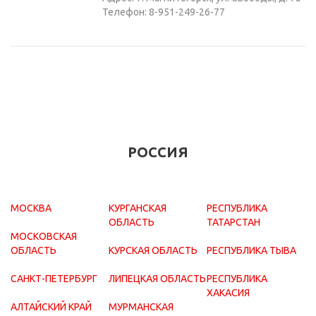
Телефон: 8-951-249-26-77
РОССИЯ
МОСКВА
КУРГАНСКАЯ
РЕСПУБЛИКА
ОБЛАСТЬ
ТАТАРСТАН
МОСКОВСКАЯ
ОБЛАСТЬ
КУРСКАЯ ОБЛАСТЬ
РЕСПУБЛИКА ТЫВА
САНКТ-ПЕТЕРБУРГ
ЛИПЕЦКАЯ ОБЛАСТЬ
РЕСПУБЛИКА
ХАКАСИЯ
АЛТАЙСКИЙ КРАЙ
МУРМАНСКАЯ