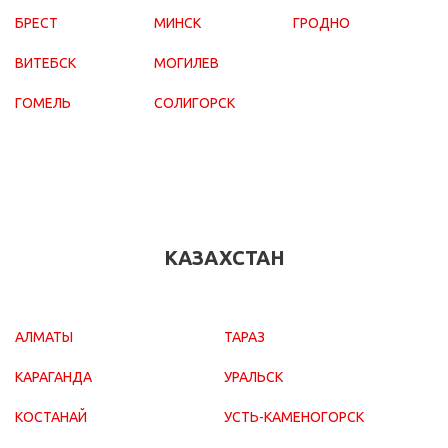
БРЕСТ
МИНСК
ГРОДНО
ВИТЕБСК
МОГИЛЕВ
ГОМЕЛЬ
СОЛИГОРСК
КАЗАХСТАН
АЛМАТЫ
ТАРАЗ
КАРАГАНДА
УРАЛЬСК
КОСТАНАЙ
УСТЬ-КАМЕНОГОРСК