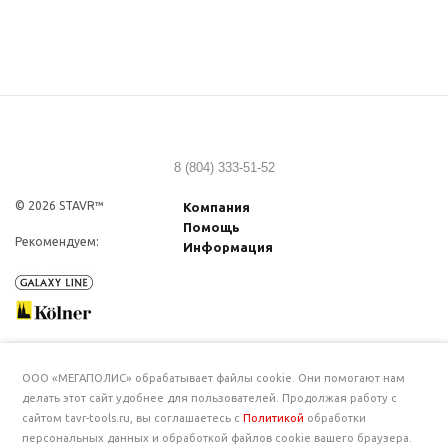
8 (804) 333-51-52
© 2026 STAVR™
Компания
Помощь
Рекомендуем:
Информация
ООО «МЕГАПОЛИС» обрабатывает файлы cookie. Они помогают нам
делать этот сайт удобнее для пользователей. Продолжая работу с
сайтом tavr-tools.ru, вы соглашаетесь с
Политикой
обработки
персональных данных и обработкой файлов cookie вашего браузера.